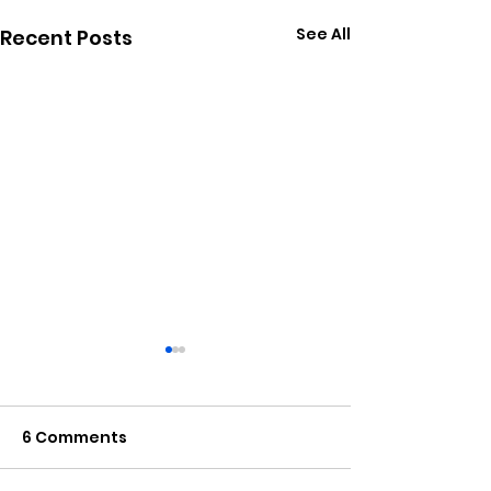
See All
Recent Posts
6 Comments